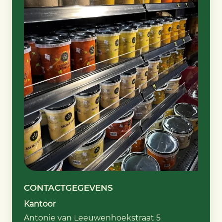
CONTACTGEGEVENS
Kantoor
Antonie van Leeuwenhoekstraat 5