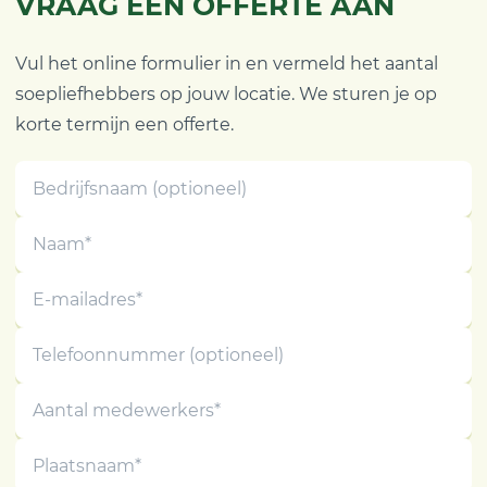
VRAAG EEN OFFERTE AAN
Vul het online formulier in en vermeld het aantal
soepliefhebbers op jouw locatie. We sturen je op
korte termijn een offerte.