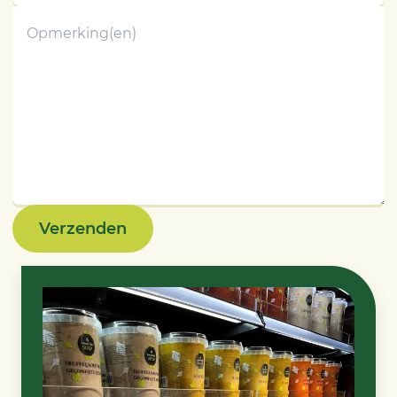
Verzenden